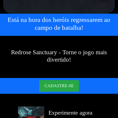
Está na hora dos heróis regressarem ao
campo de batalha!
Redrose Sanctuary - Torne o jogo mais
divertido!
CADASTRE-SE
Experimente agora