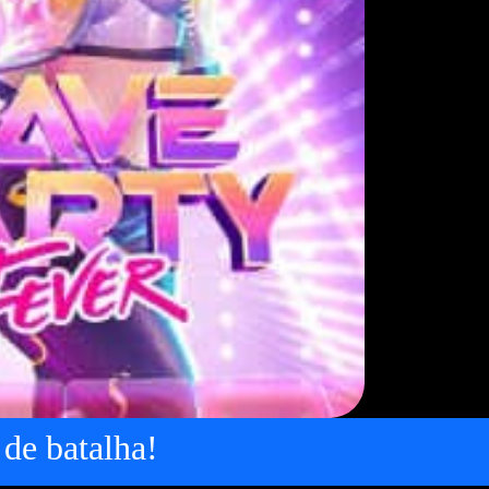
 de batalha!