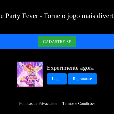
e Party Fever - Torne o jogo mais divert
CADASTRE-SE
Experimente agora
Login
Registrar-se
Políticas de Privacidade
Termos e Condições