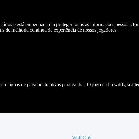
suários e está empenhada em proteger todas as informações pessoais for
ins de melhoria contínua da experiência de nossos jogadores.
 em linhas de pagamento ativas para ganhar. O jogo inclui wilds, scatt
Wolf Gold