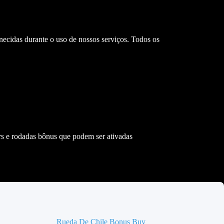
necidas durante o uso de nossos serviços. Todos os
ers e rodadas bônus que podem ser ativadas
Rueda De Chile Bonus Buy