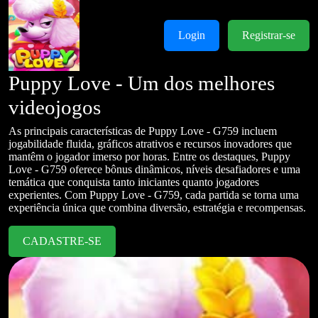
Login
Registrar-se
Puppy Love - Um dos melhores
videojogos
As principais características de Puppy Love - G759 incluem
jogabilidade fluida, gráficos atrativos e recursos inovadores que
mantêm o jogador imerso por horas. Entre os destaques, Puppy
Love - G759 oferece bônus dinâmicos, níveis desafiadores e uma
temática que conquista tanto iniciantes quanto jogadores
experientes. Com Puppy Love - G759, cada partida se torna uma
experiência única que combina diversão, estratégia e recompensas.
CADASTRE-SE