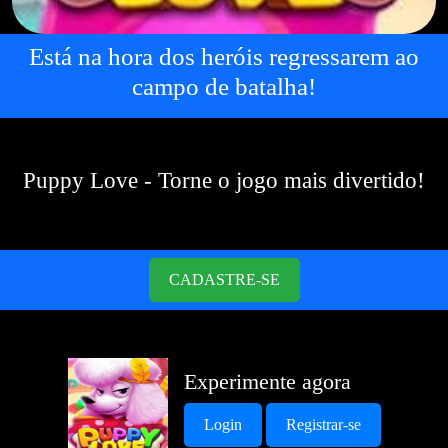
Está na hora dos heróis regressarem ao
campo de batalha!
Puppy Love - Torne o jogo mais divertido!
CADASTRE-SE
Experimente agora
Login
Registrar-se