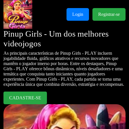
Login
Registrar-se
Pinup Girls - Um dos melhores
videojogos
As principais características de Pinup Girls - PLAY incluem
jogabilidade fluida, gráficos atrativos e recursos inovadores que
mantêm o jogador imerso por horas. Entre os destaques, Pinup
Girls - PLAY oferece bônus dinâmicos, níveis desafiadores e uma
temática que conquista tanto iniciantes quanto jogadores
experientes. Com Pinup Girls - PLAY, cada partida se torna uma
experiência única que combina diversão, estratégia e recompensas.
CADASTRE-SE