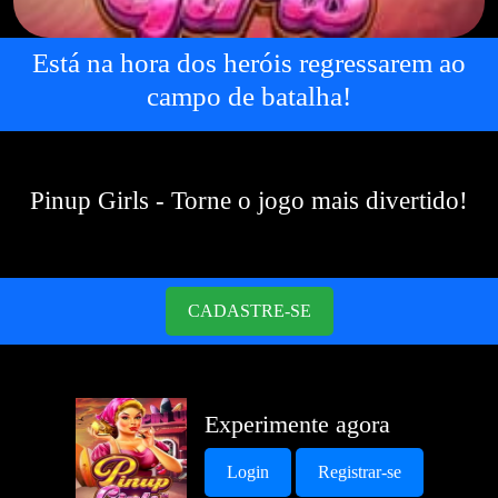
Está na hora dos heróis regressarem ao
campo de batalha!
Pinup Girls - Torne o jogo mais divertido!
CADASTRE-SE
Experimente agora
Login
Registrar-se