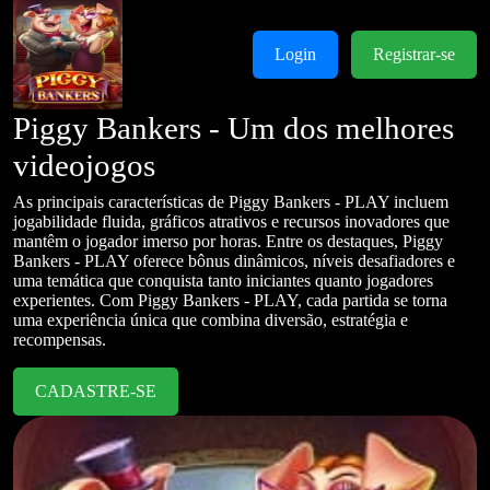
Login
Registrar-se
Piggy Bankers - Um dos melhores
videojogos
As principais características de Piggy Bankers - PLAY incluem
jogabilidade fluida, gráficos atrativos e recursos inovadores que
mantêm o jogador imerso por horas. Entre os destaques, Piggy
Bankers - PLAY oferece bônus dinâmicos, níveis desafiadores e
uma temática que conquista tanto iniciantes quanto jogadores
experientes. Com Piggy Bankers - PLAY, cada partida se torna
uma experiência única que combina diversão, estratégia e
recompensas.
CADASTRE-SE