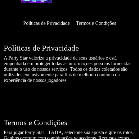
Políticas de Privacidade
Termos e Condições
Políticas de Privacidade
A Party Star valoriza a privacidade de seus usuários e está
empenhada em proteger todas as informações pessoais fornecidas
durante o uso de nossos serviços. Todos os dados coletados são
utilizados exclusivamente para fins de melhoria contínua da
experiência de nossos jogadores.
Termos e Condições
Para jogar Party Star - TADA, selecione sua aposta e gire os rolos.
Ganhos ocorrem com combinações vencedoras. Recursos extras