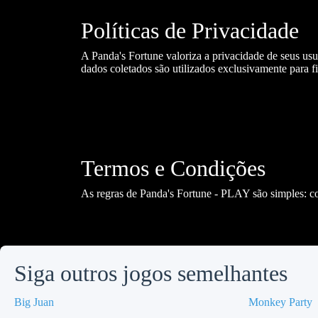
Políticas de Privacidade
A Panda's Fortune valoriza a privacidade de seus us
dados coletados são utilizados exclusivamente para f
Termos e Condições
As regras de Panda's Fortune - PLAY são simples: co
Siga outros jogos semelhantes
Big Juan
Monkey Party