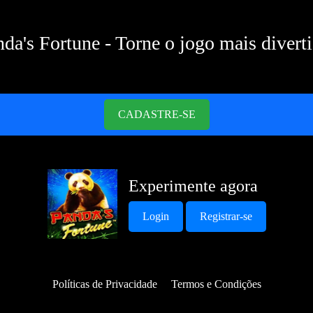
da's Fortune - Torne o jogo mais divert
CADASTRE-SE
Experimente agora
Login
Registrar-se
Políticas de Privacidade
Termos e Condições