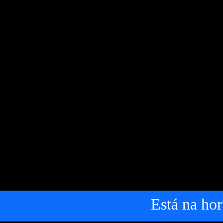
Está na hor