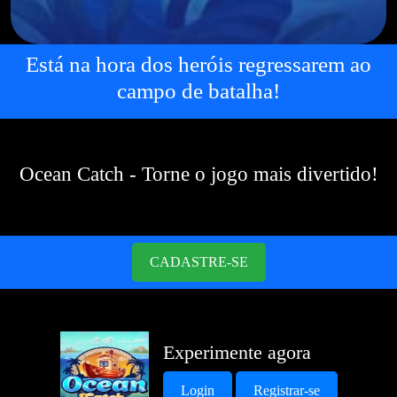
Está na hora dos heróis regressarem ao
campo de batalha!
Ocean Catch - Torne o jogo mais divertido!
CADASTRE-SE
Experimente agora
Login
Registrar-se