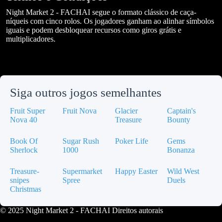
Night Market 2 - FACHAI segue o formato clássico de caça-
níqueis com cinco rolos. Os jogadores ganham ao alinhar símbolos
iguais e podem desbloquear recursos como giros grátis e
multiplicadores.
Siga outros jogos semelhantes
Fruit Super
Fruit Nova
Glacier
Captain's
Nova 40
Treasure
Bounty
Book Of
Sugar Rush
Poker Life
Gems
Sherlock
1000
Bonanza
Treasure-
Supermarket
Happy Easter
Wild West
snipes
Spree
Duels
Christmas
© 2025 Night Market 2 - FACHAI Direitos autorais