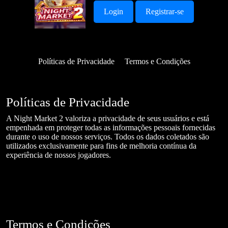
Login
Registrar-se
Políticas de Privacidade
Termos e Condições
Políticas de Privacidade
A Night Market 2 valoriza a privacidade de seus usuários e está
empenhada em proteger todas as informações pessoais fornecidas
durante o uso de nossos serviços. Todos os dados coletados são
utilizados exclusivamente para fins de melhoria contínua da
experiência de nossos jogadores.
Termos e Condições