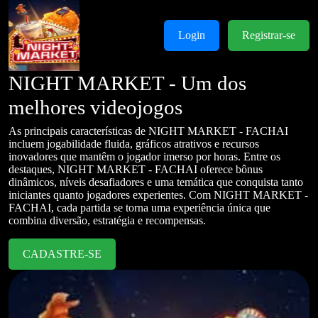
Login
Registrar-se
NIGHT MARKET - Um dos
melhores videojogos
As principais características de NIGHT MARKET - FACHAI
incluem jogabilidade fluida, gráficos atrativos e recursos
inovadores que mantêm o jogador imerso por horas. Entre os
destaques, NIGHT MARKET - FACHAI oferece bônus
dinâmicos, níveis desafiadores e uma temática que conquista tanto
iniciantes quanto jogadores experientes. Com NIGHT MARKET -
FACHAI, cada partida se torna uma experiência única que
combina diversão, estratégia e recompensas.
CADASTRE-SE