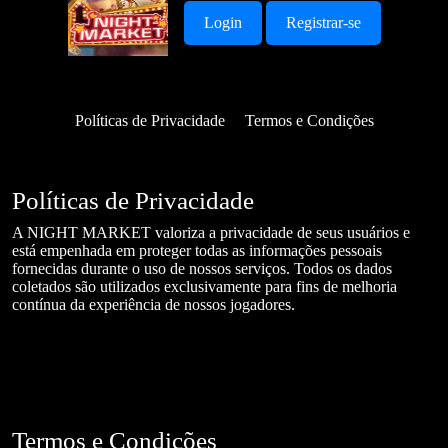
Login
Registrar-se
Políticas de Privacidade
Termos e Condições
Políticas de Privacidade
A NIGHT MARKET valoriza a privacidade de seus usuários e
está empenhada em proteger todas as informações pessoais
fornecidas durante o uso de nossos serviços. Todos os dados
coletados são utilizados exclusivamente para fins de melhoria
contínua da experiência de nossos jogadores.
Termos e Condições