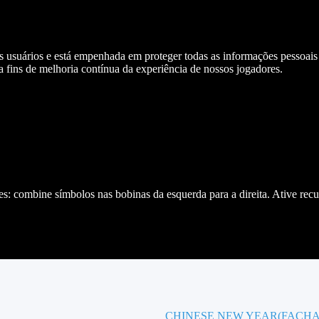
s usuários e está empenhada em proteger todas as informações pessoais 
a fins de melhoria contínua da experiência de nossos jogadores.
: combine símbolos nas bobinas da esquerda para a direita. Ative recu
CHINESE NEW YEAR(FACHA