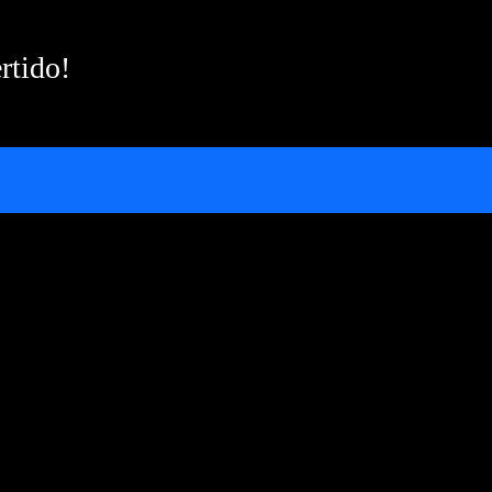
rtido!