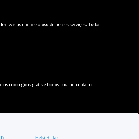
fornecidas durante o uso de nossos serviços. Todos
rsos como giros grátis e bônus para aumentar os
I)
Heist Stakes