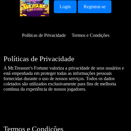
Login
Registrar-se
Políticas de Privacidade
Termos e Condições
Políticas de Privacidade
A Mr.Treasure's Fortune valoriza a privacidade de seus usuários e
está empenhada em proteger todas as informações pessoais
fornecidas durante o uso de nossos serviços. Todos os dados
coletados são utilizados exclusivamente para fins de melhoria
contínua da experiência de nossos jogadores.
Termos e Condições