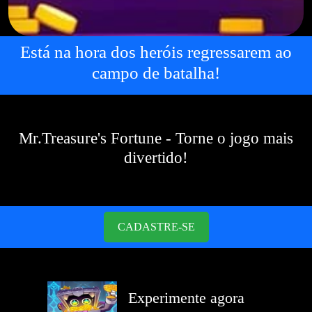
Está na hora dos heróis regressarem ao
campo de batalha!
Mr.Treasure's Fortune - Torne o jogo mais
divertido!
CADASTRE-SE
Experimente agora