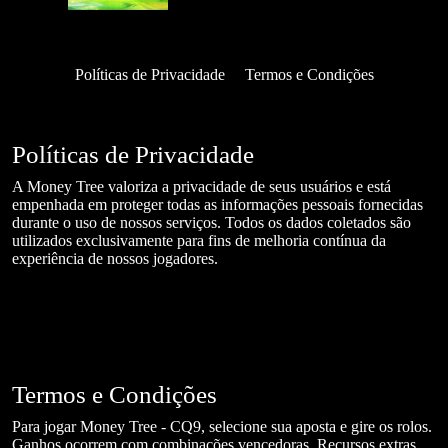
Políticas de Privacidade
Termos e Condições
Políticas de Privacidade
A Money Tree valoriza a privacidade de seus usuários e está
empenhada em proteger todas as informações pessoais fornecidas
durante o uso de nossos serviços. Todos os dados coletados são
utilizados exclusivamente para fins de melhoria contínua da
experiência de nossos jogadores.
Termos e Condições
Para jogar Money Tree - CQ9, selecione sua aposta e gire os rolos.
Ganhos ocorrem com combinações vencedoras. Recursos extras