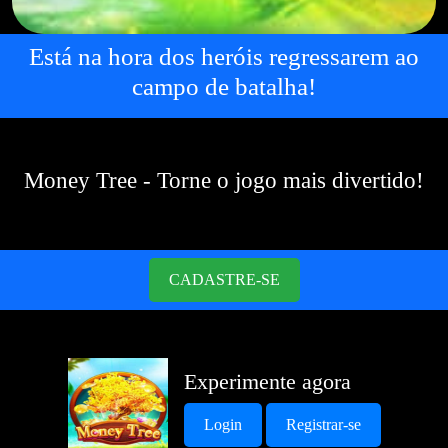
Está na hora dos heróis regressarem ao
campo de batalha!
Money Tree - Torne o jogo mais divertido!
CADASTRE-SE
Experimente agora
Login
Registrar-se