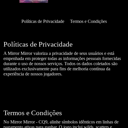
Políticas de Privacidade
Termos e Condições
Políticas de Privacidade
A Mirror Mirror valoriza a privacidade de seus usuários e está
empenhada em proteger todas as informações pessoais fornecidas
durante o uso de nossos serviços. Todos os dados coletados são
utilizados exclusivamente para fins de melhoria contínua da
experiência de nossos jogadores.
Termos e Condições
No Mirror Mirror - CQ9, alinhe símbolos idênticos em linhas de
pagamento ativas para ganhar. O jogo inclui wilds, scatters e