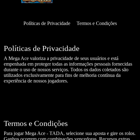
Políticas de Privacidade
Termos e Condições
Políticas de Privacidade
A Mega Ace valoriza a privacidade de seus usuários e está
empenhada em proteger todas as informações pessoais fornecidas
durante o uso de nossos serviços. Todos os dados coletados são
utilizados exclusivamente para fins de melhoria contínua da
experiência de nossos jogadores.
Termos e Condições
Para jogar Mega Ace - TADA, selecione sua aposta e gire os rolos.
Ganhos ocorrem com combinações vencedoras. Recursos extras