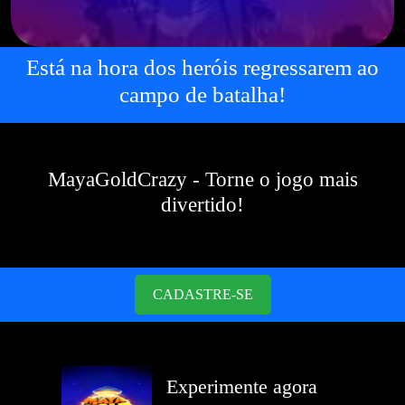
Está na hora dos heróis regressarem ao
campo de batalha!
MayaGoldCrazy - Torne o jogo mais
divertido!
CADASTRE-SE
Experimente agora