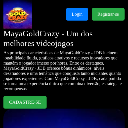
Login
Registrar-se
MayaGoldCrazy - Um dos
melhores videojogos
As principais características de MayaGoldCrazy - JDB incluem
jogabilidade fluida, gráficos atrativos e recursos inovadores que
mantêm o jogador imerso por horas. Entre os destaques,
MayaGoldCrazy - JDB oferece bônus dinâmicos, níveis
desafiadores e uma temática que conquista tanto iniciantes quanto
jogadores experientes. Com MayaGoldCrazy - JDB, cada partida
se torna uma experiência única que combina diversão, estratégia e
recompensas.
CADASTRE-SE