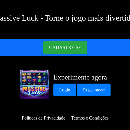
ssive Luck - Torne o jogo mais diverti
CADASTRE-SE
Experimente agora
Login
Registrar-se
Políticas de Privacidade
Termos e Condições