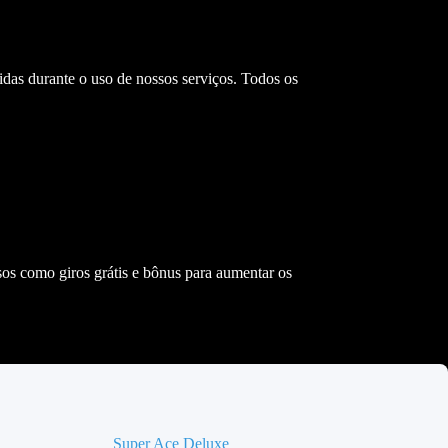
idas durante o uso de nossos serviços. Todos os
os como giros grátis e bônus para aumentar os
Super Ace Deluxe