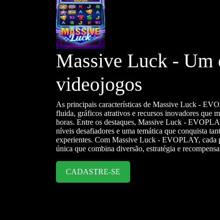
Massive Luck - Um 
videojogos
As principais características de Massive Luck - E
fluida, gráficos atrativos e recursos inovadores que
horas. Entre os destaques, Massive Luck - EVOPLA
níveis desafiadores e uma temática que conquista tan
experientes. Com Massive Luck - EVOPLAY, cada pa
única que combina diversão, estratégia e recompensa
CADASTRE-SE