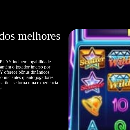
dos melhores
VOPLAY incluem jogabilidade
 mantêm o jogador imerso por
Y oferece bônus dinâmicos,
to iniciantes quanto jogadores
rtida se torna uma experiência
s.