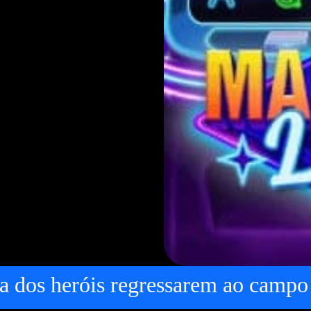
a dos heróis regressarem ao campo