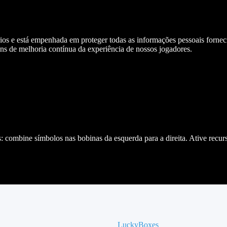
ios e está empenhada em proteger todas as informações pessoais fornec
ins de melhoria contínua da experiência de nossos jogadores.
ombine símbolos nas bobinas da esquerda para a direita. Ative recurs
LuckyBoxes