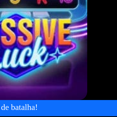
 de batalha!