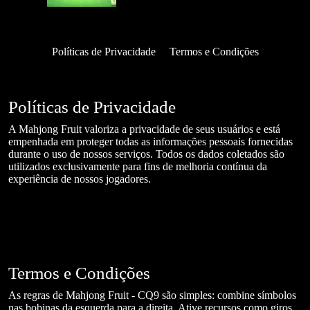
Políticas de Privacidade
Termos e Condições
Políticas de Privacidade
A Mahjong Fruit valoriza a privacidade de seus usuários e está
empenhada em proteger todas as informações pessoais fornecidas
durante o uso de nossos serviços. Todos os dados coletados são
utilizados exclusivamente para fins de melhoria contínua da
experiência de nossos jogadores.
Termos e Condições
As regras de Mahjong Fruit - CQ9 são simples: combine símbolos
nas bobinas da esquerda para a direita. Ative recursos como giros