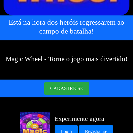
Está na hora dos heróis regressarem ao
campo de batalha!
Magic Wheel - Torne o jogo mais divertido!
CADASTRE-SE
Experimente agora
Login
Registrar-se