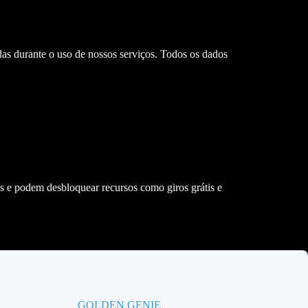
das durante o uso de nossos serviços. Todos os dados
s e podem desbloquear recursos como giros grátis e
GOLDEN GENIE