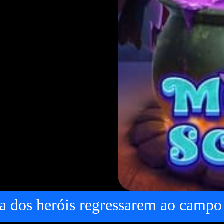
a dos heróis regressarem ao campo