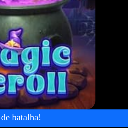
 de batalha!