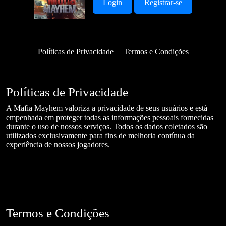
Login
Registrar-se
Políticas de Privacidade
Termos e Condições
Políticas de Privacidade
A Mafia Mayhem valoriza a privacidade de seus usuários e está
empenhada em proteger todas as informações pessoais fornecidas
durante o uso de nossos serviços. Todos os dados coletados são
utilizados exclusivamente para fins de melhoria contínua da
experiência de nossos jogadores.
Termos e Condições