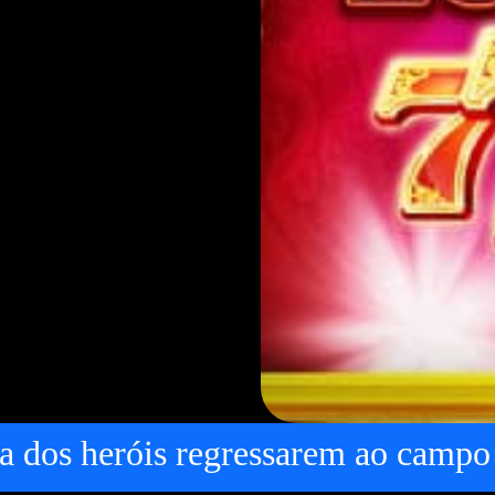
a dos heróis regressarem ao campo