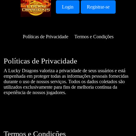
Login
Registrar-se
Políticas de Privacidade
Termos e Condições
Políticas de Privacidade
A Lucky Dragons valoriza a privacidade de seus usuários e está
empenhada em proteger todas as informações pessoais fornecidas
durante o uso de nossos serviços. Todos os dados coletados são
utilizados exclusivamente para fins de melhoria contínua da
experiência de nossos jogadores.
Termos e Condições