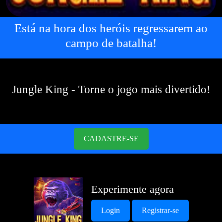
Está na hora dos heróis regressarem ao
campo de batalha!
Jungle King - Torne o jogo mais divertido!
CADASTRE-SE
Experimente agora
Login
Registrar-se