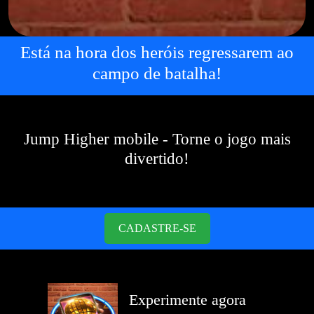
Está na hora dos heróis regressarem ao
campo de batalha!
Jump Higher mobile - Torne o jogo mais
divertido!
CADASTRE-SE
Experimente agora