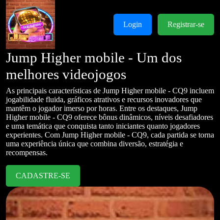
Login
Registrar-se
Jump Higher mobile - Um dos
melhores videojogos
As principais características de Jump Higher mobile - CQ9 incluem
jogabilidade fluida, gráficos atrativos e recursos inovadores que
mantêm o jogador imerso por horas. Entre os destaques, Jump
Higher mobile - CQ9 oferece bônus dinâmicos, níveis desafiadores
e uma temática que conquista tanto iniciantes quanto jogadores
experientes. Com Jump Higher mobile - CQ9, cada partida se torna
uma experiência única que combina diversão, estratégia e
recompensas.
CADASTRE-SE