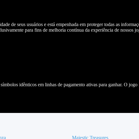
idade de seus usuários e está empenhada em proteger todas as informaç
clusivamente para fins de melhoria contínua da experiência de nossos j
ímbolos idênticos em linhas de pagamento ativas para ganhar. O jogo i
nza
Majestic Treasures