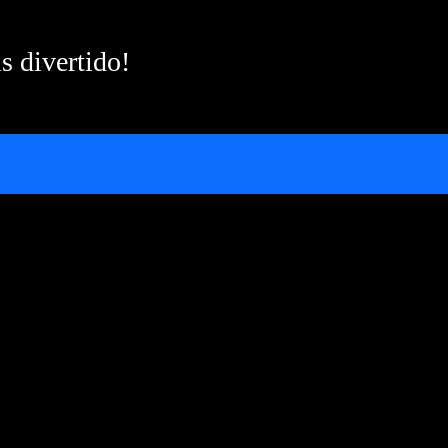
s divertido!