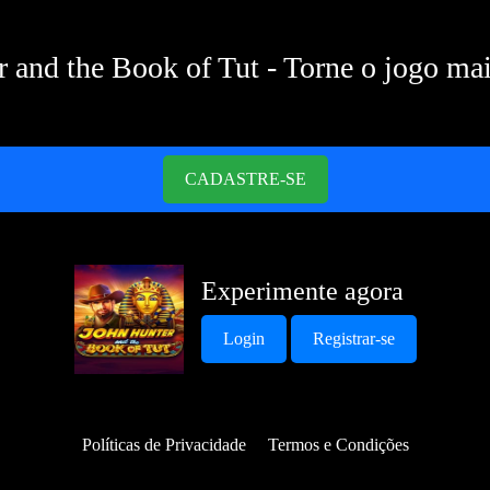
 and the Book of Tut - Torne o jogo mai
CADASTRE-SE
Experimente agora
Login
Registrar-se
Políticas de Privacidade
Termos e Condições