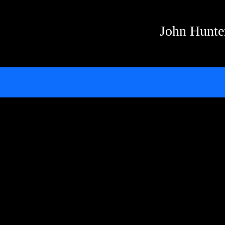
John Hunter