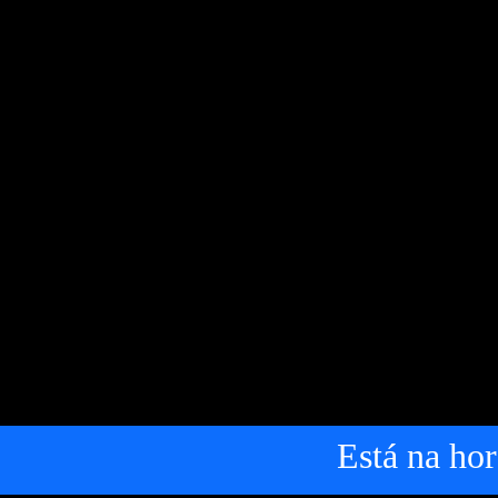
Está na hor