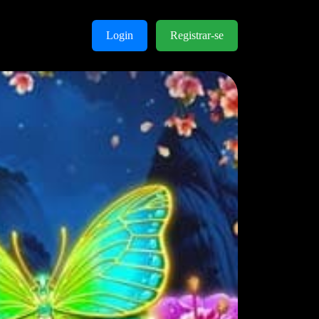
Login
Registrar-se