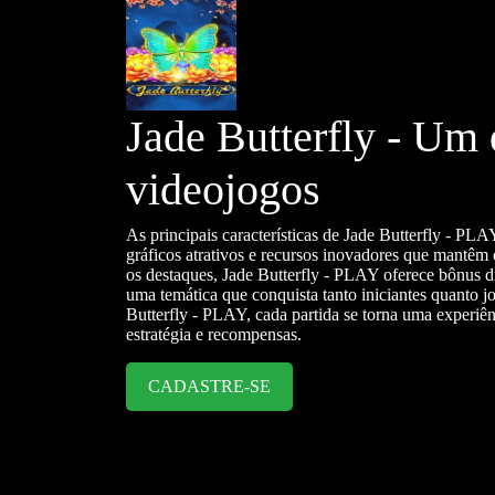
Jade Butterfly - Um
videojogos
As principais características de Jade Butterfly - PLA
gráficos atrativos e recursos inovadores que mantêm 
os destaques, Jade Butterfly - PLAY oferece bônus d
uma temática que conquista tanto iniciantes quanto 
Butterfly - PLAY, cada partida se torna uma experiê
estratégia e recompensas.
CADASTRE-SE