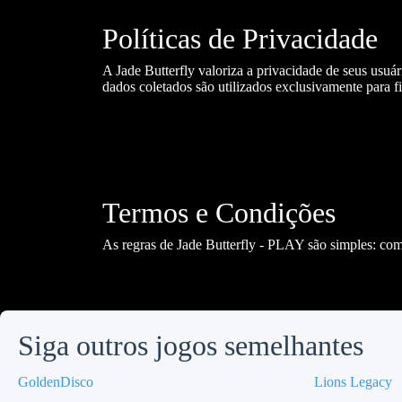
Políticas de Privacidade
A Jade Butterfly valoriza a privacidade de seus usuá
dados coletados são utilizados exclusivamente para f
Termos e Condições
As regras de Jade Butterfly - PLAY são simples: com
Siga outros jogos semelhantes
GoldenDisco
Lions Legacy