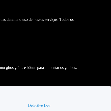
idas durante o uso de nossos serviços. Todos os
omo giros grátis e bônus para aumentar os ganhos.
Detective Dee