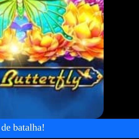
 de batalha!