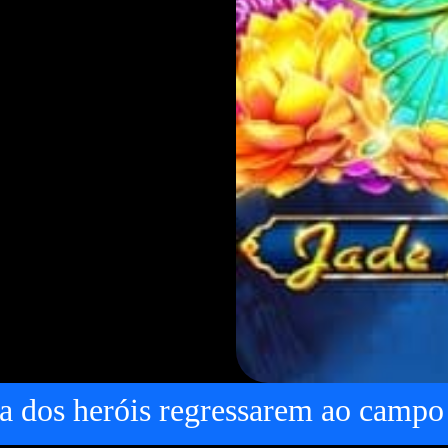
a dos heróis regressarem ao campo