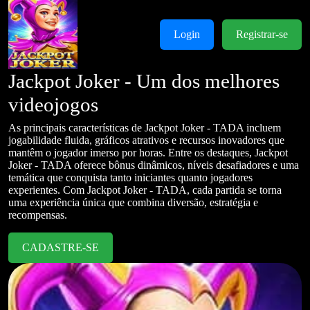
Login
Registrar-se
Jackpot Joker - Um dos melhores
videojogos
As principais características de Jackpot Joker - TADA incluem
jogabilidade fluida, gráficos atrativos e recursos inovadores que
mantêm o jogador imerso por horas. Entre os destaques, Jackpot
Joker - TADA oferece bônus dinâmicos, níveis desafiadores e uma
temática que conquista tanto iniciantes quanto jogadores
experientes. Com Jackpot Joker - TADA, cada partida se torna
uma experiência única que combina diversão, estratégia e
recompensas.
CADASTRE-SE