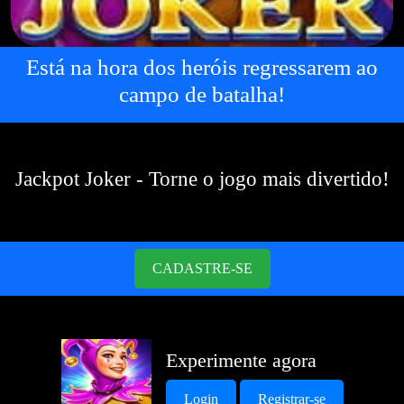
Está na hora dos heróis regressarem ao
campo de batalha!
Jackpot Joker - Torne o jogo mais divertido!
CADASTRE-SE
Experimente agora
Login
Registrar-se