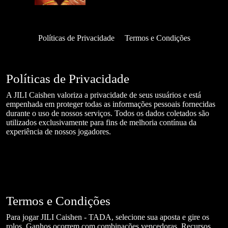
Políticas de Privacidade
Termos e Condições
Políticas de Privacidade
A JILI Caishen valoriza a privacidade de seus usuários e está
empenhada em proteger todas as informações pessoais fornecidas
durante o uso de nossos serviços. Todos os dados coletados são
utilizados exclusivamente para fins de melhoria contínua da
experiência de nossos jogadores.
Termos e Condições
Para jogar JILI Caishen - TADA, selecione sua aposta e gire os
rolos. Ganhos ocorrem com combinações vencedoras. Recursos