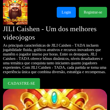
Login
Registrar-se
JILI Caishen - Um dos melhores
videojogos
As principais características de JILI Caishen - TADA incluem
jogabilidade fluida, gráficos atrativos e recursos inovadores que
mantêm o jogador imerso por horas. Entre os destaques, JILI
Caishen - TADA oferece bônus dinâmicos, níveis desafiadores e
uma temática que conquista tanto iniciantes quanto jogadores
experientes. Com JILI Caishen - TADA, cada partida se torna uma
experiência única que combina diversão, estratégia e recompensas.
CADASTRE-SE