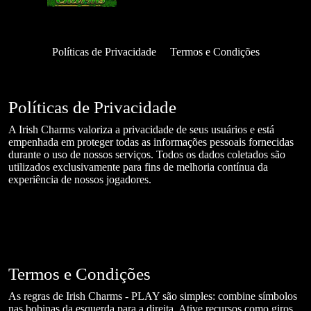
Políticas de Privacidade
Termos e Condições
Políticas de Privacidade
A Irish Charms valoriza a privacidade de seus usuários e está
empenhada em proteger todas as informações pessoais fornecidas
durante o uso de nossos serviços. Todos os dados coletados são
utilizados exclusivamente para fins de melhoria contínua da
experiência de nossos jogadores.
Termos e Condições
As regras de Irish Charms - PLAY são simples: combine símbolos
nas bobinas da esquerda para a direita. Ative recursos como giros