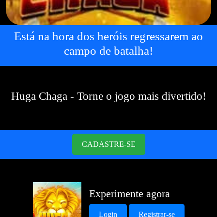
Está na hora dos heróis regressarem ao
campo de batalha!
Huga Chaga - Torne o jogo mais divertido!
CADASTRE-SE
Experimente agora
Login
Registrar-se