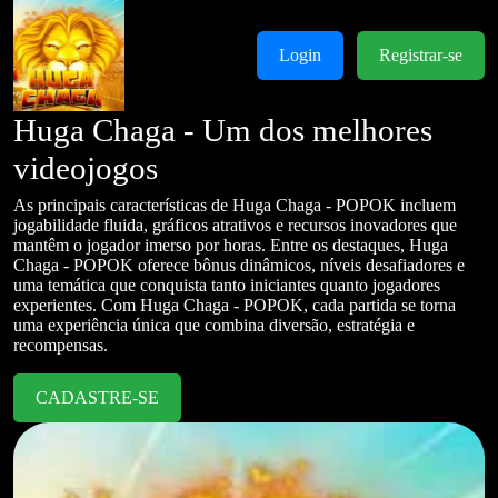
Login
Registrar-se
Huga Chaga - Um dos melhores
videojogos
As principais características de Huga Chaga - POPOK incluem
jogabilidade fluida, gráficos atrativos e recursos inovadores que
mantêm o jogador imerso por horas. Entre os destaques, Huga
Chaga - POPOK oferece bônus dinâmicos, níveis desafiadores e
uma temática que conquista tanto iniciantes quanto jogadores
experientes. Com Huga Chaga - POPOK, cada partida se torna
uma experiência única que combina diversão, estratégia e
recompensas.
CADASTRE-SE