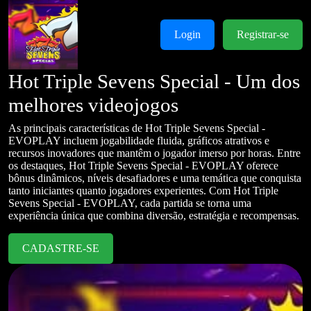
Login
Registrar-se
Hot Triple Sevens Special - Um dos
melhores videojogos
As principais características de Hot Triple Sevens Special -
EVOPLAY incluem jogabilidade fluida, gráficos atrativos e
recursos inovadores que mantêm o jogador imerso por horas. Entre
os destaques, Hot Triple Sevens Special - EVOPLAY oferece
bônus dinâmicos, níveis desafiadores e uma temática que conquista
tanto iniciantes quanto jogadores experientes. Com Hot Triple
Sevens Special - EVOPLAY, cada partida se torna uma
experiência única que combina diversão, estratégia e recompensas.
CADASTRE-SE