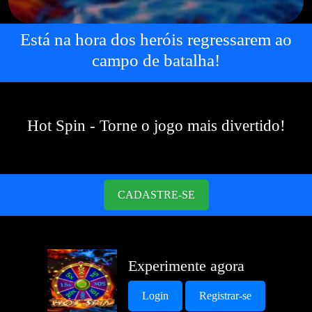
Está na hora dos heróis regressarem ao
campo de batalha!
Hot Spin - Torne o jogo mais divertido!
CADASTRE-SE
Experimente agora
Login
Registrar-se