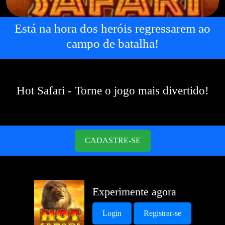
Está na hora dos heróis regressarem ao
campo de batalha!
Hot Safari - Torne o jogo mais divertido!
CADASTRE-SE
Experimente agora
Login
Registrar-se