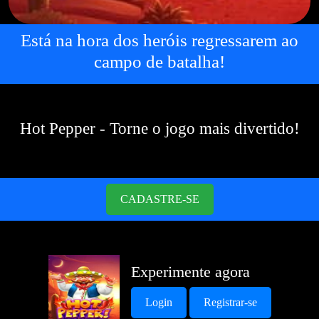
Está na hora dos heróis regressarem ao
campo de batalha!
Hot Pepper - Torne o jogo mais divertido!
CADASTRE-SE
Experimente agora
Login
Registrar-se