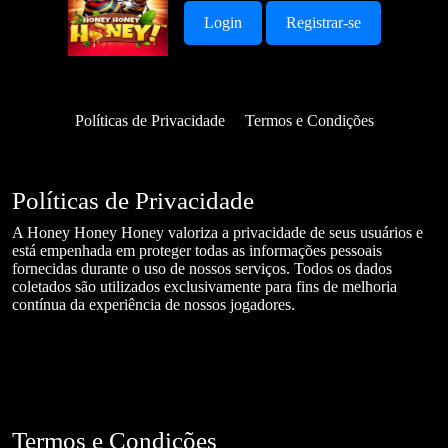
Login
Registrar-se
Políticas de Privacidade
Termos e Condições
Políticas de Privacidade
A Honey Honey Honey valoriza a privacidade de seus usuários e
está empenhada em proteger todas as informações pessoais
fornecidas durante o uso de nossos serviços. Todos os dados
coletados são utilizados exclusivamente para fins de melhoria
contínua da experiência de nossos jogadores.
Termos e Condições