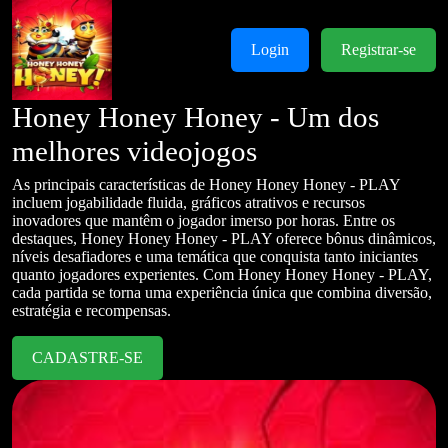
Login
Registrar-se
Honey Honey Honey - Um dos
melhores videojogos
As principais características de Honey Honey Honey - PLAY
incluem jogabilidade fluida, gráficos atrativos e recursos
inovadores que mantêm o jogador imerso por horas. Entre os
destaques, Honey Honey Honey - PLAY oferece bônus dinâmicos,
níveis desafiadores e uma temática que conquista tanto iniciantes
quanto jogadores experientes. Com Honey Honey Honey - PLAY,
cada partida se torna uma experiência única que combina diversão,
estratégia e recompensas.
CADASTRE-SE