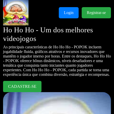
Login
Registrar-se
Ho Ho Ho - Um dos melhores
videojogos
As principais características de Ho Ho Ho - POPOK incluem
jogabilidade fluida, gráficos atrativos e recursos inovadores que
mantêm o jogador imerso por horas. Entre os destaques, Ho Ho Ho
- POPOK oferece bônus dinâmicos, níveis desafiadores e uma
temática que conquista tanto iniciantes quanto jogadores
experientes. Com Ho Ho Ho - POPOK, cada partida se torna uma
experiência única que combina diversão, estratégia e recompensas.
CADASTRE-SE