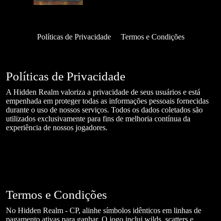
Políticas de Privacidade
Termos e Condições
Políticas de Privacidade
A Hidden Realm valoriza a privacidade de seus usuários e está
empenhada em proteger todas as informações pessoais fornecidas
durante o uso de nossos serviços. Todos os dados coletados são
utilizados exclusivamente para fins de melhoria contínua da
experiência de nossos jogadores.
Termos e Condições
No Hidden Realm - CP, alinhe símbolos idênticos em linhas de
pagamento ativas para ganhar. O jogo inclui wilds, scatters e