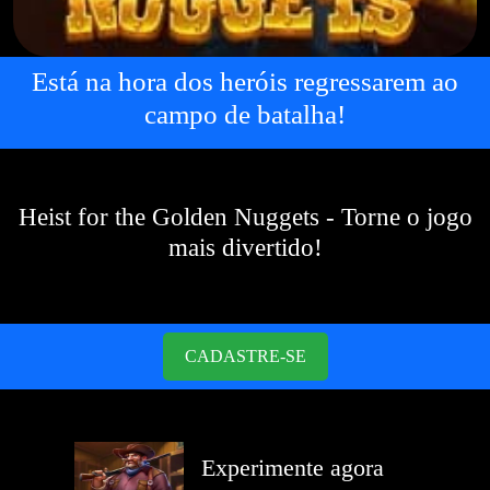
Está na hora dos heróis regressarem ao
campo de batalha!
Heist for the Golden Nuggets - Torne o jogo
mais divertido!
CADASTRE-SE
Experimente agora