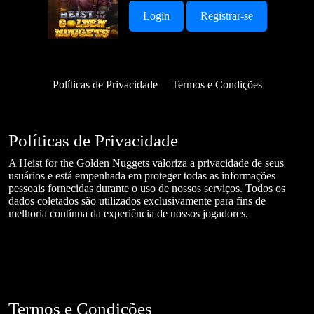
Login
Registrar-se
Políticas de Privacidade
Termos e Condições
Políticas de Privacidade
A Heist for the Golden Nuggets valoriza a privacidade de seus
usuários e está empenhada em proteger todas as informações
pessoais fornecidas durante o uso de nossos serviços. Todos os
dados coletados são utilizados exclusivamente para fins de
melhoria contínua da experiência de nossos jogadores.
Termos e Condições