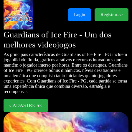
Login
Registrar-se
Guardians of Ice Fire - Um dos
melhores videojogos
As principais características de Guardians of Ice Fire - PG incluem
jogabilidade fluida, gráficos atrativos e recursos inovadores que
mantêm o jogador imerso por horas. Entre os destaques, Guardians
of Ice Fire - PG oferece bônus dinâmicos, níveis desafiadores e
uma temática que conquista tanto iniciantes quanto jogadores
experientes. Com Guardians of Ice Fire - PG, cada partida se torna
uma experiência única que combina diversão, estratégia e
recompensas.
CADASTRE-SE