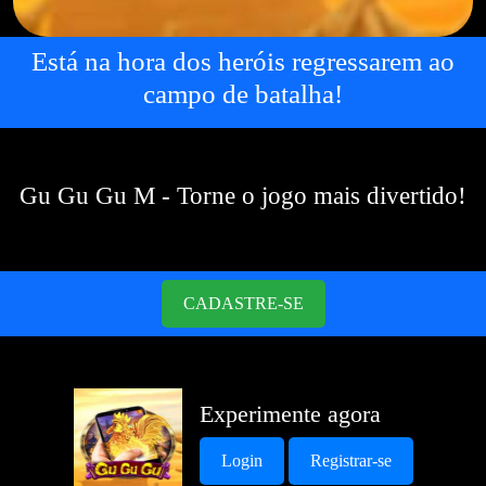
Está na hora dos heróis regressarem ao
campo de batalha!
Gu Gu Gu M - Torne o jogo mais divertido!
CADASTRE-SE
Experimente agora
Login
Registrar-se