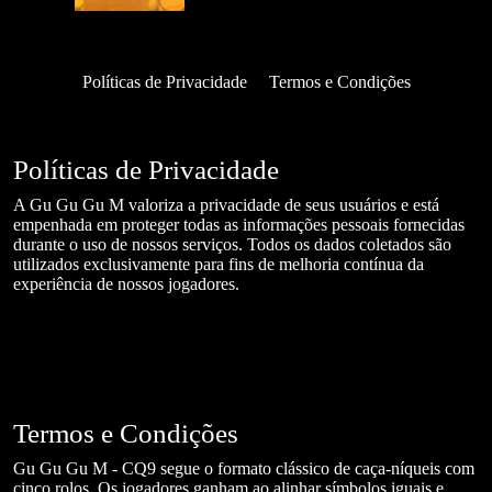
Políticas de Privacidade
Termos e Condições
Políticas de Privacidade
A Gu Gu Gu M valoriza a privacidade de seus usuários e está
empenhada em proteger todas as informações pessoais fornecidas
durante o uso de nossos serviços. Todos os dados coletados são
utilizados exclusivamente para fins de melhoria contínua da
experiência de nossos jogadores.
Termos e Condições
Gu Gu Gu M - CQ9 segue o formato clássico de caça-níqueis com
cinco rolos. Os jogadores ganham ao alinhar símbolos iguais e