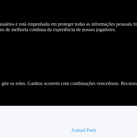
uários e está empenhada em proteger todas as informações pessoais fo
ins de melhoria contínua da experiência de nossos jogadores.
e gire os rolos. Ganhos ocorrem com combinações vencedoras. Recursos 
Animal Party