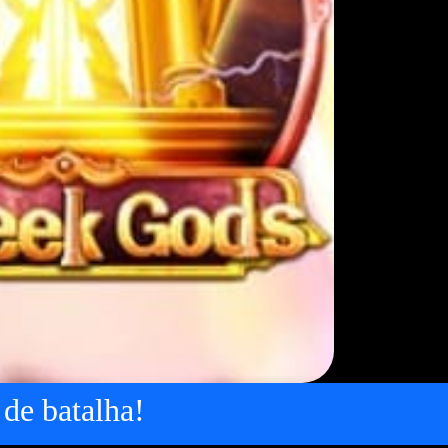
 de batalha!