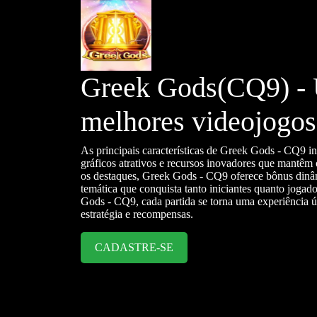
Greek Gods(CQ9) -
melhores videojogos
As principais características de Greek Gods - CQ9 in
gráficos atrativos e recursos inovadores que mantêm 
os destaques, Greek Gods - CQ9 oferece bônus dinâm
temática que conquista tanto iniciantes quanto joga
Gods - CQ9, cada partida se torna uma experiência 
estratégia e recompensas.
CADASTRE-SE