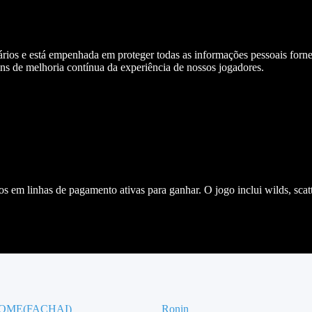
rios e está empenhada em proteger todas as informações pessoais forne
ins de melhoria contínua da experiência de nossos jogadores.
em linhas de pagamento ativas para ganhar. O jogo inclui wilds, scat
OME(FACHAI)
Ronin