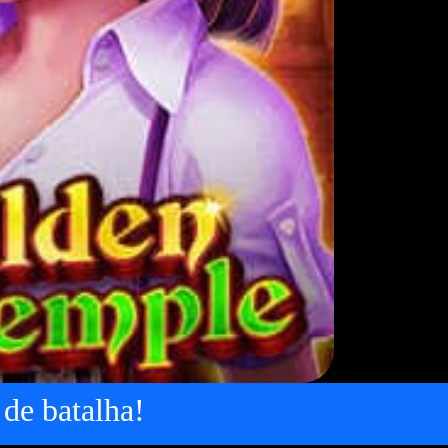
 de batalha!