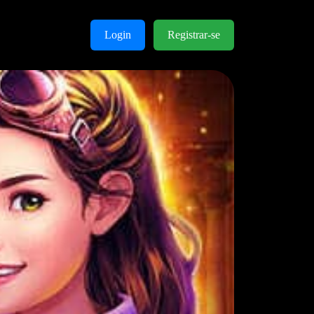
Login
Registrar-se