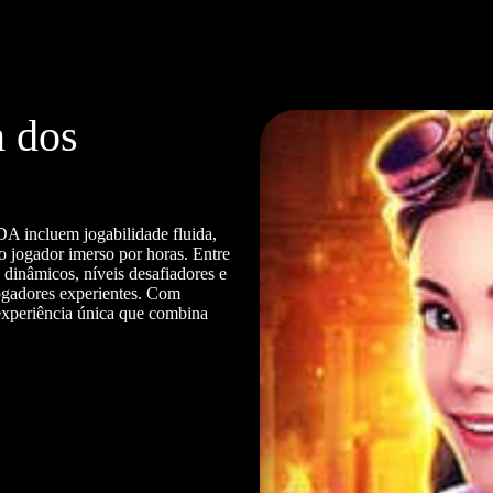
 dos
DA incluem jogabilidade fluida,
o jogador imerso por horas. Entre
inâmicos, níveis desafiadores e
jogadores experientes. Com
xperiência única que combina