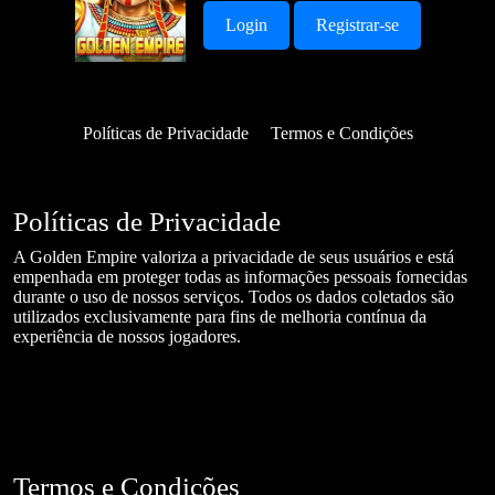
Login
Registrar-se
Políticas de Privacidade
Termos e Condições
Políticas de Privacidade
A Golden Empire valoriza a privacidade de seus usuários e está
empenhada em proteger todas as informações pessoais fornecidas
durante o uso de nossos serviços. Todos os dados coletados são
utilizados exclusivamente para fins de melhoria contínua da
experiência de nossos jogadores.
Termos e Condições