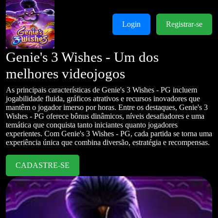
Login
Registrar-se
Genie's 3 Wishes - Um dos
melhores videojogos
As principais características de Genie's 3 Wishes - PG incluem
jogabilidade fluida, gráficos atrativos e recursos inovadores que
mantêm o jogador imerso por horas. Entre os destaques, Genie's 3
Wishes - PG oferece bônus dinâmicos, níveis desafiadores e uma
temática que conquista tanto iniciantes quanto jogadores
experientes. Com Genie's 3 Wishes - PG, cada partida se torna uma
experiência única que combina diversão, estratégia e recompensas.
CADASTRE-SE