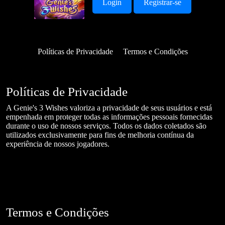
Login
Registrar-se
Políticas de Privacidade
Termos e Condições
Políticas de Privacidade
A Genie's 3 Wishes valoriza a privacidade de seus usuários e está
empenhada em proteger todas as informações pessoais fornecidas
durante o uso de nossos serviços. Todos os dados coletados são
utilizados exclusivamente para fins de melhoria contínua da
experiência de nossos jogadores.
Termos e Condições