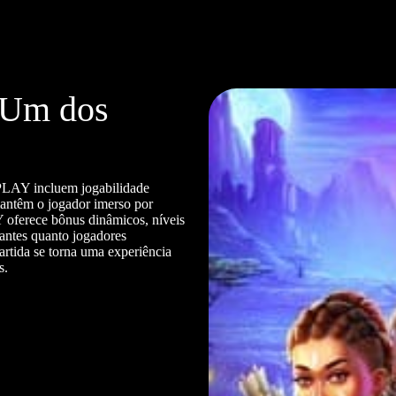
 Um dos
- PLAY incluem jogabilidade
 mantêm o jogador imerso por
 oferece bônus dinâmicos, níveis
iantes quanto jogadores
rtida se torna uma experiência
s.