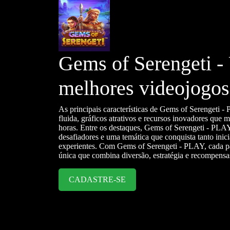
Gems of Serengeti -
melhores videojogos
As principais características de Gems of Serengeti 
fluida, gráficos atrativos e recursos inovadores que
horas. Entre os destaques, Gems of Serengeti - PLAY
desafiadores e uma temática que conquista tanto inic
experientes. Com Gems of Serengeti - PLAY, cada pa
única que combina diversão, estratégia e recompensa
CADASTRE-SE