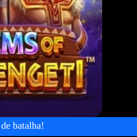
 de batalha!