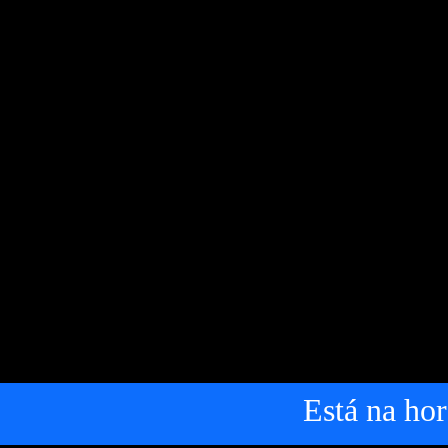
Está na hor