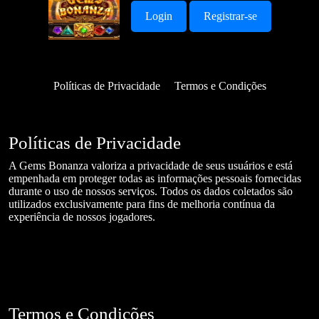
Login
Registrar-se
Políticas de Privacidade
Termos e Condições
Políticas de Privacidade
A Gems Bonanza valoriza a privacidade de seus usuários e está
empenhada em proteger todas as informações pessoais fornecidas
durante o uso de nossos serviços. Todos os dados coletados são
utilizados exclusivamente para fins de melhoria contínua da
experiência de nossos jogadores.
Termos e Condições