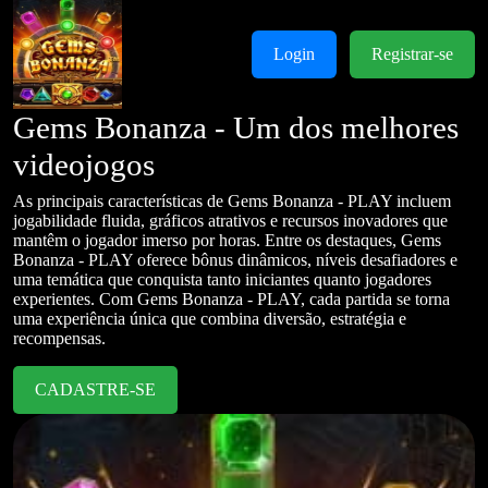
Login
Registrar-se
Gems Bonanza - Um dos melhores
videojogos
As principais características de Gems Bonanza - PLAY incluem
jogabilidade fluida, gráficos atrativos e recursos inovadores que
mantêm o jogador imerso por horas. Entre os destaques, Gems
Bonanza - PLAY oferece bônus dinâmicos, níveis desafiadores e
uma temática que conquista tanto iniciantes quanto jogadores
experientes. Com Gems Bonanza - PLAY, cada partida se torna
uma experiência única que combina diversão, estratégia e
recompensas.
CADASTRE-SE