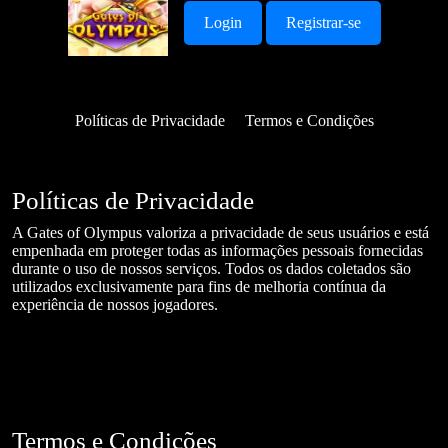
Login
Registrar-se
Políticas de Privacidade
Termos e Condições
Políticas de Privacidade
A Gates of Olympus valoriza a privacidade de seus usuários e está
empenhada em proteger todas as informações pessoais fornecidas
durante o uso de nossos serviços. Todos os dados coletados são
utilizados exclusivamente para fins de melhoria contínua da
experiência de nossos jogadores.
Termos e Condições