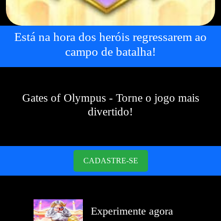
Está na hora dos heróis regressarem ao
campo de batalha!
Gates of Olympus - Torne o jogo mais
divertido!
CADASTRE-SE
Experimente agora