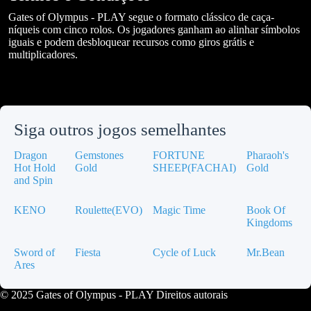
Gates of Olympus - PLAY segue o formato clássico de caça-
níqueis com cinco rolos. Os jogadores ganham ao alinhar símbolos
iguais e podem desbloquear recursos como giros grátis e
multiplicadores.
Siga outros jogos semelhantes
Dragon
Gemstones
FORTUNE
Pharaoh's
Hot Hold
Gold
SHEEP(FACHAI)
Gold
and Spin
KENO
Roulette(EVO)
Magic Time
Book Of
Kingdoms
Sword of
Fiesta
Cycle of Luck
Mr.Bean
Ares
© 2025 Gates of Olympus - PLAY Direitos autorais