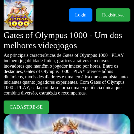
Login
Registrar-se
Gates of Olympus 1000 - Um dos
melhores videojogos
As principais características de Gates of Olympus 1000 - PLAY
incluem jogabilidade fluida, gráficos atrativos e recursos
inovadores que mantêm o jogador imerso por horas. Entre os
destaques, Gates of Olympus 1000 - PLAY oferece bônus
dinâmicos, níveis desafiadores e uma temática que conquista tanto
iniciantes quanto jogadores experientes. Com Gates of Olympus
1000 - PLAY, cada partida se torna uma experiência única que
combina diversão, estratégia e recompensas.
CADASTRE-SE