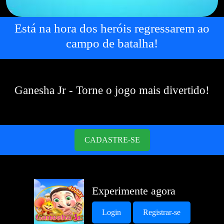
Está na hora dos heróis regressarem ao
campo de batalha!
Ganesha Jr - Torne o jogo mais divertido!
CADASTRE-SE
Experimente agora
Login
Registrar-se