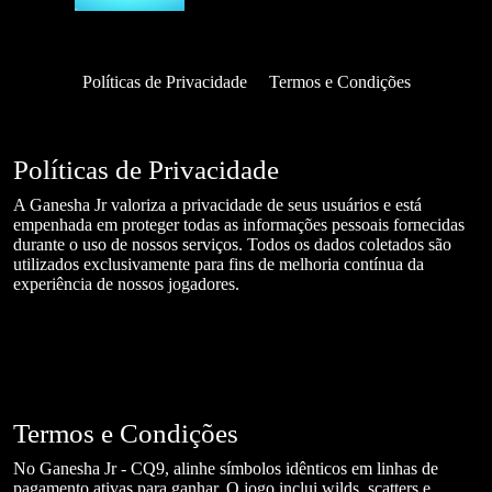
Políticas de Privacidade
Termos e Condições
Políticas de Privacidade
A Ganesha Jr valoriza a privacidade de seus usuários e está
empenhada em proteger todas as informações pessoais fornecidas
durante o uso de nossos serviços. Todos os dados coletados são
utilizados exclusivamente para fins de melhoria contínua da
experiência de nossos jogadores.
Termos e Condições
No Ganesha Jr - CQ9, alinhe símbolos idênticos em linhas de
pagamento ativas para ganhar. O jogo inclui wilds, scatters e